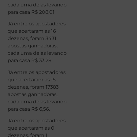
cada uma delas levando
para casa R$ 208,01.
Já entre os apostadores
que acertaram as 16
dezenas, foram 3431
apostas ganhadoras,
cada uma delas levando
para casa R$ 33,28.
Já entre os apostadores
que acertaram as 15
dezenas, foram 17383
apostas ganhadoras,
cada uma delas levando
para casa R$ 6,56.
Já entre os apostadores
que acertaram as 0
dezenas, foram 1