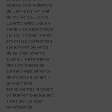
próprio local. A diretora
de Bem-Estar Animal
do município, Juliana
Lupatto, relatou que o
cenário de superlotação
causou o adoecimento
em massa dos felinos e
até a morte de vários
deles. O isolamento
atual é uma tentativa
das autoridades de
conter o agravamento
da situação e garantir
que os gatos
sobreviventes recebam
o tratamento adequado
antes de qualquer
transferência.