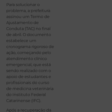
Para solucionar o
problema, a prefeitura
assinou um Termo de
Ajustamento de
Conduta (TAC) no final
de abril. O documento
estabelece um
cronograma rigoroso de
ação, começando pelo
atendimento clínico
emergencial, que está
sendo realizado com o
apoio de estudantes e
profissionais do curso
de medicina veterinária
do Instituto Federal
Catarinense (IFC).
Após a recuperação da