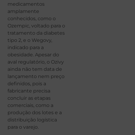
medicamentos
amplamente
conhecidos, como o
Ozempic, voltado para o
tratamento da diabetes
tipo 2, e o Wegovy,
indicado para a
obesidade. Apesar do
aval regulatório, o Ozivy
ainda não tem data de
lançamento nem preço
definidos, pois a
fabricante precisa
concluir as etapas
comerciais, como a
produção dos lotes e a
distribuição logística
para o varejo.