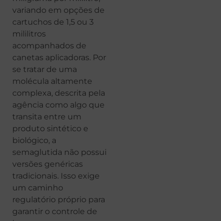
variando em opções de
cartuchos de 1,5 ou 3
mililitros
acompanhados de
canetas aplicadoras. Por
se tratar de uma
molécula altamente
complexa, descrita pela
agência como algo que
transita entre um
produto sintético e
biológico, a
semaglutida não possui
versões genéricas
tradicionais. Isso exige
um caminho
regulatório próprio para
garantir o controle de