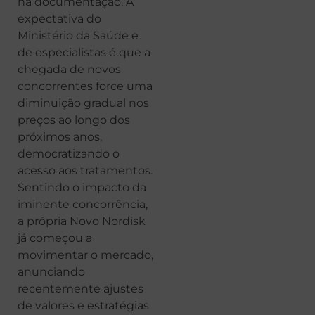
na documentação. A
expectativa do
Ministério da Saúde e
de especialistas é que a
chegada de novos
concorrentes force uma
diminuição gradual nos
preços ao longo dos
próximos anos,
democratizando o
acesso aos tratamentos.
Sentindo o impacto da
iminente concorrência,
a própria Novo Nordisk
já começou a
movimentar o mercado,
anunciando
recentemente ajustes
de valores e estratégias