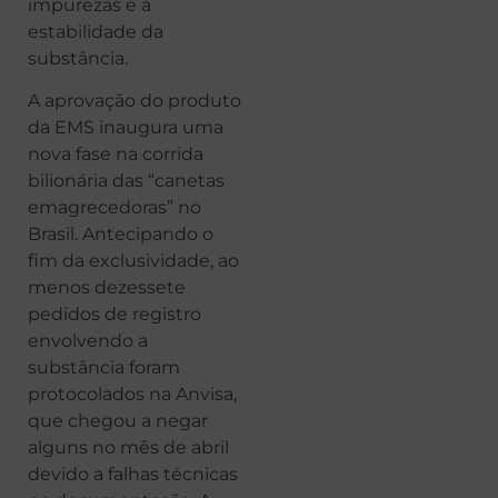
impurezas e a
estabilidade da
substância.
A aprovação do produto
da EMS inaugura uma
nova fase na corrida
bilionária das “canetas
emagrecedoras” no
Brasil. Antecipando o
fim da exclusividade, ao
menos dezessete
pedidos de registro
envolvendo a
substância foram
protocolados na Anvisa,
que chegou a negar
alguns no mês de abril
devido a falhas técnicas