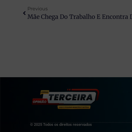
Previous
© 2025 Todos os direitos reservados