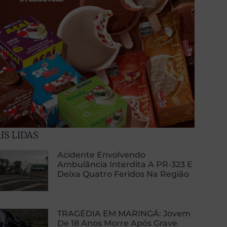
IS LIDAS
Acidente Envolvendo
Ambulância Interdita A PR-323 E
Deixa Quatro Feridos Na Região
TRAGÉDIA EM MARINGÁ: Jovem
De 18 Anos Morre Após Grave