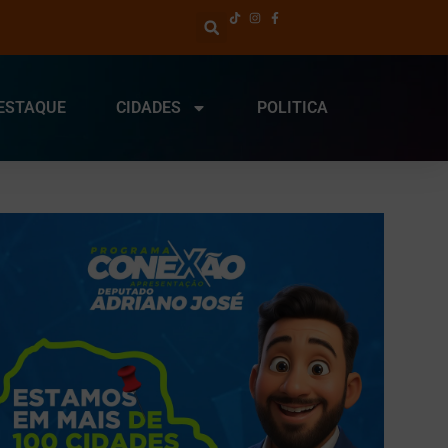
ESTAQUE
CIDADES
POLITICA