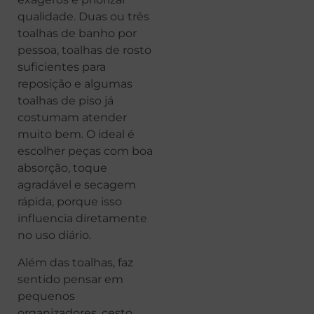
qualidade. Duas ou três
toalhas de banho por
pessoa, toalhas de rosto
suficientes para
reposição e algumas
toalhas de piso já
costumam atender
muito bem. O ideal é
escolher peças com boa
absorção, toque
agradável e secagem
rápida, porque isso
influencia diretamente
no uso diário.
Além das toalhas, faz
sentido pensar em
pequenos
organizadores, cesto