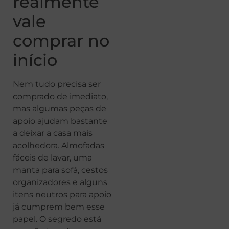
realmente
vale
comprar no
início
Nem tudo precisa ser
comprado de imediato,
mas algumas peças de
apoio ajudam bastante
a deixar a casa mais
acolhedora. Almofadas
fáceis de lavar, uma
manta para sofá, cestos
organizadores e alguns
itens neutros para apoio
já cumprem bem esse
papel. O segredo está