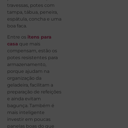
travessas, potes com
tampa, tábua, peneira,
espátula, concha e uma
boa faca.
Entre os
itens para
casa
que mais
compensam, estão os
potes resistentes para
armazenamento,
porque ajudam na
organização da
geladeira, facilitam a
preparação de refeições
e ainda evitam
bagunça. Também é
mais inteligente
investir em poucas
panelas boas do que