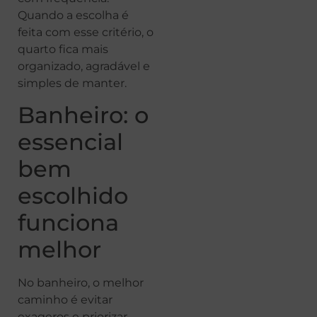
Quando a escolha é
feita com esse critério, o
quarto fica mais
organizado, agradável e
simples de manter.
Banheiro: o
essencial
bem
escolhido
funciona
melhor
No banheiro, o melhor
caminho é evitar
exageros e priorizar