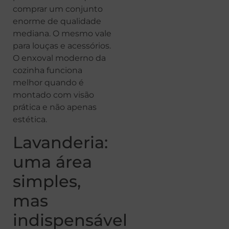
comprar um conjunto
enorme de qualidade
mediana. O mesmo vale
para louças e acessórios.
O enxoval moderno da
cozinha funciona
melhor quando é
montado com visão
prática e não apenas
estética.
Lavanderia:
uma área
simples,
mas
indispensável