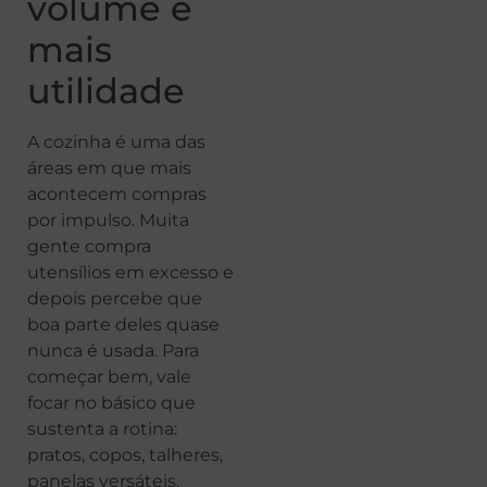
volume e
mais
utilidade
A cozinha é uma das
áreas em que mais
acontecem compras
por impulso. Muita
gente compra
utensílios em excesso e
depois percebe que
boa parte deles quase
nunca é usada. Para
começar bem, vale
focar no básico que
sustenta a rotina:
pratos, copos, talheres,
panelas versáteis,