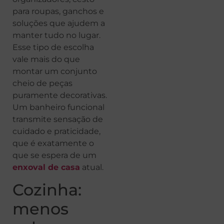
para roupas, ganchos e
soluções que ajudem a
manter tudo no lugar.
Esse tipo de escolha
vale mais do que
montar um conjunto
cheio de peças
puramente decorativas.
Um banheiro funcional
transmite sensação de
cuidado e praticidade,
que é exatamente o
que se espera de um
enxoval de casa
atual.
Cozinha:
menos