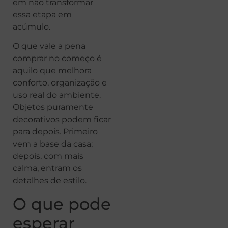
em não transformar
essa etapa em
acúmulo.
O que vale a pena
comprar no começo é
aquilo que melhora
conforto, organização e
uso real do ambiente.
Objetos puramente
decorativos podem ficar
para depois. Primeiro
vem a base da casa;
depois, com mais
calma, entram os
detalhes de estilo.
O que pode
esperar