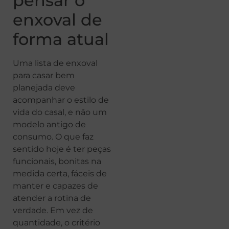
pensar o
enxoval de
forma atual
Uma lista de enxoval
para casar bem
planejada deve
acompanhar o estilo de
vida do casal, e não um
modelo antigo de
consumo. O que faz
sentido hoje é ter peças
funcionais, bonitas na
medida certa, fáceis de
manter e capazes de
atender a rotina de
verdade. Em vez de
quantidade, o critério