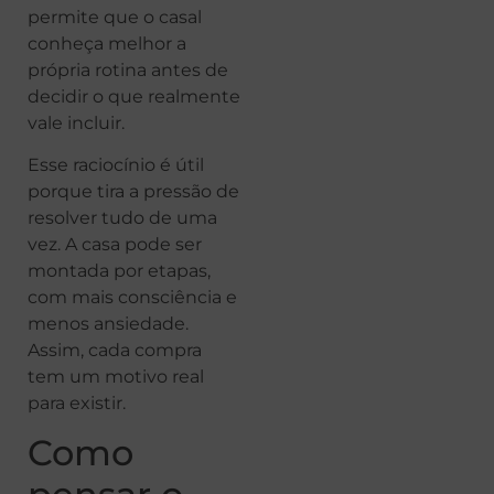
permite que o casal
conheça melhor a
própria rotina antes de
decidir o que realmente
vale incluir.
Esse raciocínio é útil
porque tira a pressão de
resolver tudo de uma
vez. A casa pode ser
montada por etapas,
com mais consciência e
menos ansiedade.
Assim, cada compra
tem um motivo real
para existir.
Como