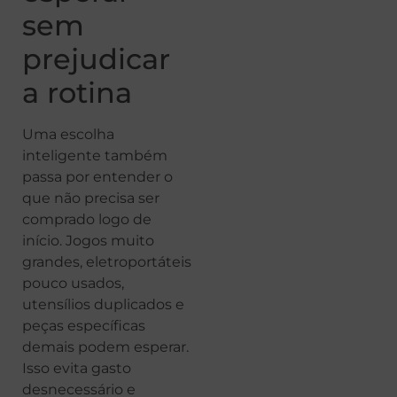
sem
prejudicar
a rotina
Uma escolha
inteligente também
passa por entender o
que não precisa ser
comprado logo de
início. Jogos muito
grandes, eletroportáteis
pouco usados,
utensílios duplicados e
peças específicas
demais podem esperar.
Isso evita gasto
desnecessário e