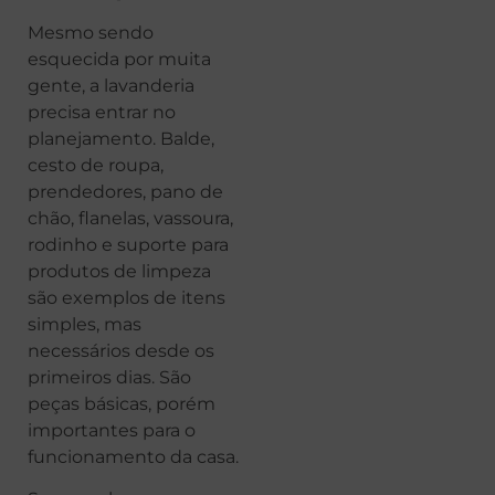
Mesmo sendo
esquecida por muita
gente, a lavanderia
precisa entrar no
planejamento. Balde,
cesto de roupa,
prendedores, pano de
chão, flanelas, vassoura,
rodinho e suporte para
produtos de limpeza
são exemplos de itens
simples, mas
necessários desde os
primeiros dias. São
peças básicas, porém
importantes para o
funcionamento da casa.