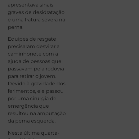
apresentava sinais
graves de desidratação
e uma fratura severa na
perna.
Equipes de resgate
precisaram desvirar a
caminhonete com a
ajuda de pessoas que
passavam pela rodovia
para retirar o jovem.
Devido à gravidade dos
ferimentos, ele passou
por uma cirurgia de
emergência que
resultou na amputação
da perna esquerda.
Nesta última quarta-