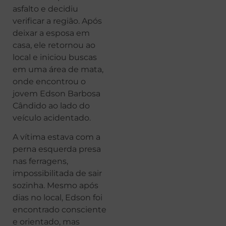
asfalto e decidiu
verificar a região. Após
deixar a esposa em
casa, ele retornou ao
local e iniciou buscas
em uma área de mata,
onde encontrou o
jovem Edson Barbosa
Cândido ao lado do
veículo acidentado.
A vítima estava com a
perna esquerda presa
nas ferragens,
impossibilitada de sair
sozinha. Mesmo após
dias no local, Edson foi
encontrado consciente
e orientado, mas