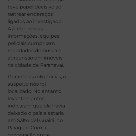
teve papel decisivo ao
rastrear endereços
ligados ao investigado.
A partir dessas
informações, equipes
policiais cumpriram
mandados de busca e
apreensão em imóveis
na cidade de Paranavaí.
Durante as diligências, o
suspeito não foi
localizado. No entanto,
levantamentos
indicaram que ele havia
deixado o país e estaria
em Salto del Guairá, no
Paraguai. Com a
cooperação entre