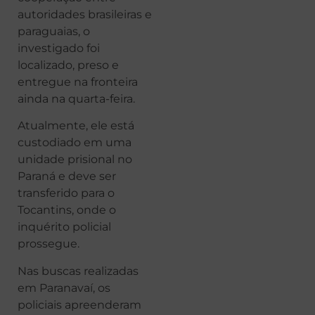
autoridades brasileiras e
paraguaias, o
investigado foi
localizado, preso e
entregue na fronteira
ainda na quarta-feira.
Atualmente, ele está
custodiado em uma
unidade prisional no
Paraná e deve ser
transferido para o
Tocantins, onde o
inquérito policial
prossegue.
Nas buscas realizadas
em Paranavaí, os
policiais apreenderam