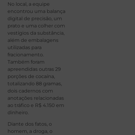
No local, a equipe
encontrou uma balança
digital de precisão, um
prato e uma colher com
vestígios da substância,
além de embalagens
utilizadas para
fracionamento.
Também foram
apreendidas outras 29
porções de cocaína,
totalizando 88 gramas,
dois cadernos com
anotações relacionadas
ao tráfico e R$ 4.150 em
dinheiro.
Diante dos fatos, o
homem, a droga, o