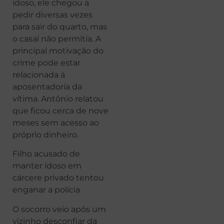
idoso, ele chegou a
pedir diversas vezes
para sair do quarto, mas
o casal não permitia. A
principal motivação do
crime pode estar
relacionada à
aposentadoria da
vítima. Antônio relatou
que ficou cerca de nove
meses sem acesso ao
próprio dinheiro.
Filho acusado de
manter idoso em
cárcere privado tentou
enganar a polícia
O socorro veio após um
vizinho desconfiar da