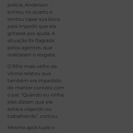
polícia, Anderson
entrou no quarto e
tentou tapar sua boca
para impedir que ele
gritasse por ajuda. A
situação foi flagrada
pelos agentes, que
realizaram o resgate.
O filho mais velho da
vítima relatou que
também era impedido
de manter contato com
o pai. “Quando eu vinha,
eles diziam que ele
estava viajando ou
trabalhando”, contou.
Mesmo após tudo o