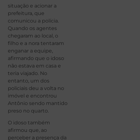
situação e acionar a
prefeitura, que
comunicou a polícia.
Quando os agentes
chegaram ao local, o
filho e a nora tentaram
enganar a equipe,
afirmando que o idoso
não estava em casa e
teria viajado. No
entanto, um dos
policiais deu a volta no
imóvel e encontrou
Antônio sendo mantido
preso no quarto.
O idoso também
afirmou que, ao
perceber a presença da