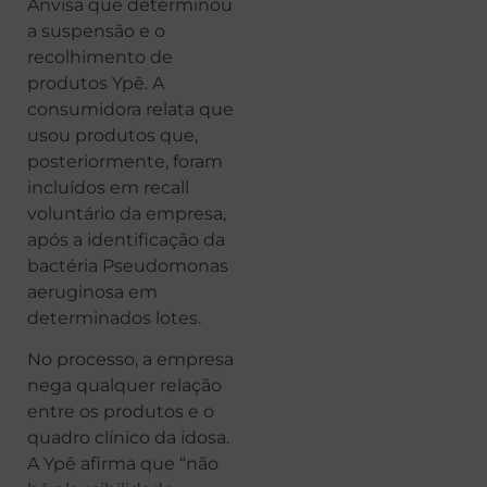
Anvisa que determinou
a suspensão e o
recolhimento de
produtos Ypê. A
consumidora relata que
usou produtos que,
posteriormente, foram
incluídos em recall
voluntário da empresa,
após a identificação da
bactéria Pseudomonas
aeruginosa em
determinados lotes.
No processo, a empresa
nega qualquer relação
entre os produtos e o
quadro clínico da idosa.
A Ypê afirma que “não