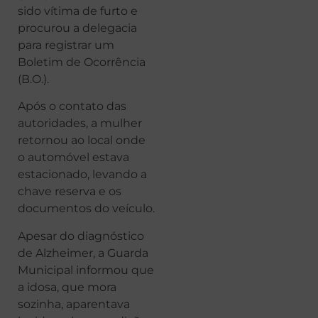
sido vítima de furto e
procurou a delegacia
para registrar um
Boletim de Ocorrência
(B.O.).
Após o contato das
autoridades, a mulher
retornou ao local onde
o automóvel estava
estacionado, levando a
chave reserva e os
documentos do veículo.
Apesar do diagnóstico
de Alzheimer, a Guarda
Municipal informou que
a idosa, que mora
sozinha, aparentava