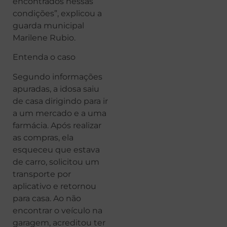
encontrados nessas
condições”, explicou a
guarda municipal
Marilene Rubio.
Entenda o caso
Segundo informações
apuradas, a idosa saiu
de casa dirigindo para ir
a um mercado e a uma
farmácia. Após realizar
as compras, ela
esqueceu que estava
de carro, solicitou um
transporte por
aplicativo e retornou
para casa. Ao não
encontrar o veículo na
garagem, acreditou ter