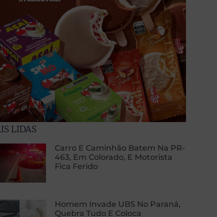
IS LIDAS
Carro E Caminhão Batem Na PR-
463, Em Colorado, E Motorista
Fica Ferido
Homem Invade UBS No Paraná,
Quebra Tudo E Coloca