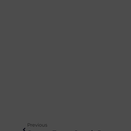
Previous