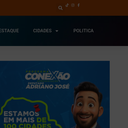
ESTAQUE
CIDADES
POLITICA