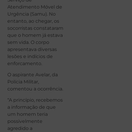
Atendimento Móvel de
Urgência (Samu). No
entanto, ao chegar, os
socorristas constataram
que o homem já estava
sem vida. O corpo
apresentava diversas
lesões e indícios de
enforcamento.
O aspirante Avelar, da
Polícia Militar,
comentou a ocorrência.
“A princípio, recebemos
a informação de que
um homem teria
possivelmente
agredido a