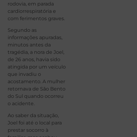
rodovia, em parada
cardiorrespiratória e
com ferimentos graves.
Segundo as
informações apuradas,
minutos antes da
tragédia, a nora de Joel,
de 26 anos, havia sido
atingida por um veículo
que invadiu o
acostamento. A mulher
retornava de São Bento
do Sul quando ocorreu
o acidente.
Ao saber da situação,
Joel foi até o local para
prestar socorro à