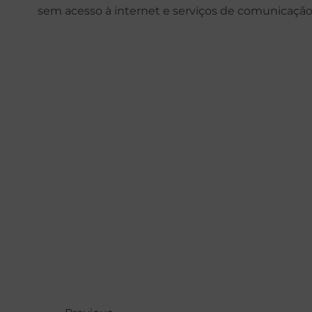
sem acesso à internet e serviços de comunicação