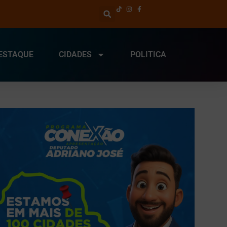
ESTAQUE
CIDADES
POLITICA