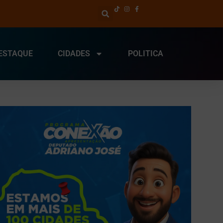
ESTAQUE
CIDADES
POLITICA