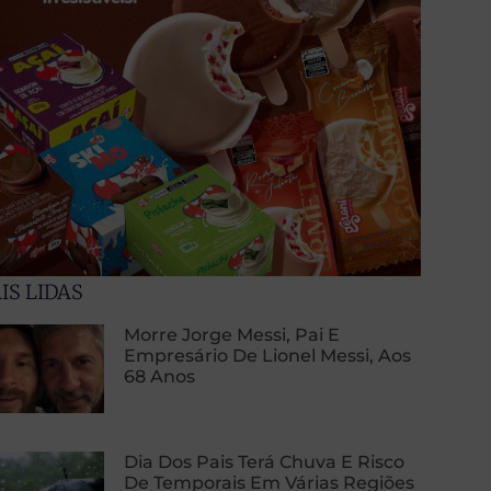
IS LIDAS
Morre Jorge Messi, Pai E
Empresário De Lionel Messi, Aos
68 Anos
Dia Dos Pais Terá Chuva E Risco
De Temporais Em Várias Regiões