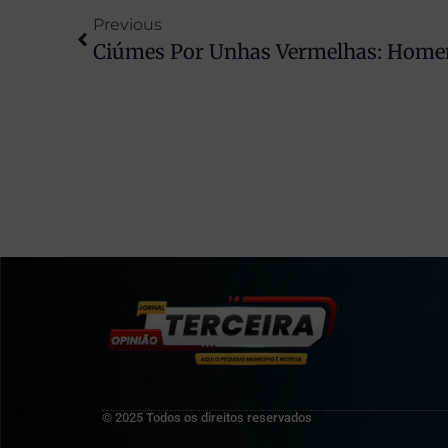
Previous
© 2025 Todos os direitos reservados