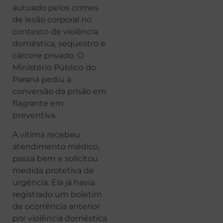
autuado pelos crimes
de lesão corporal no
contexto de violência
doméstica, sequestro e
cárcere privado. O
Ministério Público do
Paraná pediu a
conversão da prisão em
flagrante em
preventiva.
A vítima recebeu
atendimento médico,
passa bem e solicitou
medida protetiva de
urgência. Ela já havia
registrado um boletim
de ocorrência anterior
por violência doméstica