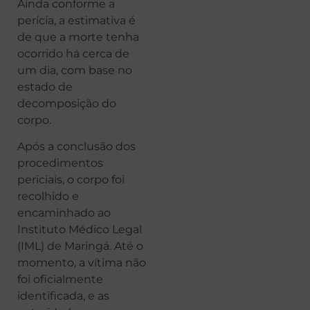
Ainda conforme a
perícia, a estimativa é
de que a morte tenha
ocorrido há cerca de
um dia, com base no
estado de
decomposição do
corpo.
Após a conclusão dos
procedimentos
periciais, o corpo foi
recolhido e
encaminhado ao
Instituto Médico Legal
(IML) de Maringá. Até o
momento, a vítima não
foi oficialmente
identificada, e as