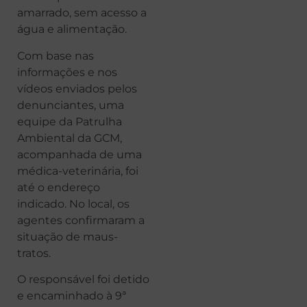
amarrado, sem acesso a
água e alimentação.
Com base nas
informações e nos
vídeos enviados pelos
denunciantes, uma
equipe da Patrulha
Ambiental da GCM,
acompanhada de uma
médica-veterinária, foi
até o endereço
indicado. No local, os
agentes confirmaram a
situação de maus-
tratos.
O responsável foi detido
e encaminhado à 9ª