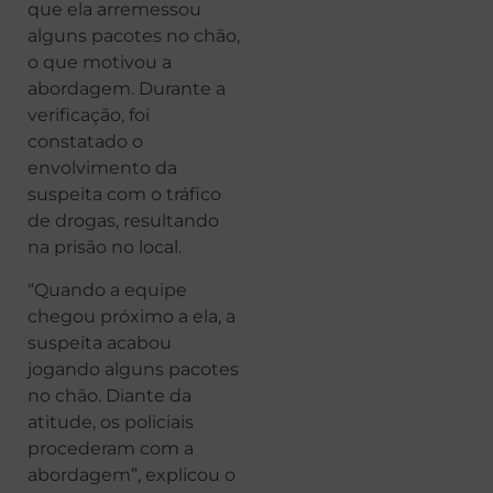
que ela arremessou
alguns pacotes no chão,
o que motivou a
abordagem. Durante a
verificação, foi
constatado o
envolvimento da
suspeita com o tráfico
de drogas, resultando
na prisão no local.
“Quando a equipe
chegou próximo a ela, a
suspeita acabou
jogando alguns pacotes
no chão. Diante da
atitude, os policiais
procederam com a
abordagem”, explicou o