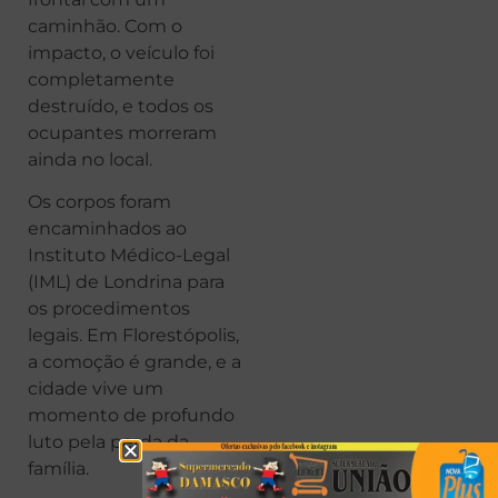
caminhão. Com o
impacto, o veículo foi
completamente
destruído, e todos os
ocupantes morreram
ainda no local.
Os corpos foram
encaminhados ao
Instituto Médico-Legal
(IML) de Londrina para
os procedimentos
legais. Em Florestópolis,
a comoção é grande, e a
cidade vive um
momento de profundo
luto pela perda da
família.