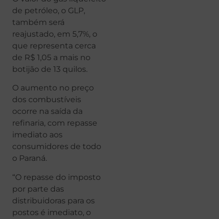
de petróleo, o GLP,
também será
reajustado, em 5,7%, o
que representa cerca
de R$ 1,05 a mais no
botijão de 13 quilos.
O aumento no preço
dos combustíveis
ocorre na saída da
refinaria, com repasse
imediato aos
consumidores de todo
o Paraná.
“O repasse do imposto
por parte das
distribuidoras para os
postos é imediato, o