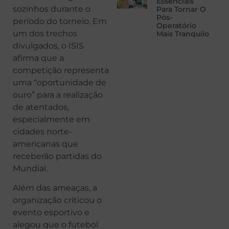
Essenciais
sozinhos durante o
Para Tornar O
Pós-
período do torneio. Em
Operatório
um dos trechos
Mais Tranquilo
divulgados, o ISIS
afirma que a
competição representa
uma “oportunidade de
ouro” para a realização
de atentados,
especialmente em
cidades norte-
americanas que
receberão partidas do
Mundial.
Além das ameaças, a
organização criticou o
evento esportivo e
alegou que o futebol