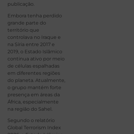
publicação.
Embora tenha perdido
grande parte do
território que
controlava no Iraque e
na Síria entre 2017 e
2019, o Estado Islâmico
continua ativo por meio
de células espalhadas
em diferentes regiões
do planeta. Atualmente,
o grupo mantém forte
presença em áreas da
África, especialmente
na região do Sahel.
Segundo o relatório
Global Terrorism Index