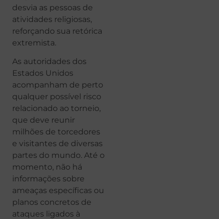
desvia as pessoas de
atividades religiosas,
reforçando sua retórica
extremista.
As autoridades dos
Estados Unidos
acompanham de perto
qualquer possível risco
relacionado ao torneio,
que deve reunir
milhões de torcedores
e visitantes de diversas
partes do mundo. Até o
momento, não há
informações sobre
ameaças específicas ou
planos concretos de
ataques ligados à