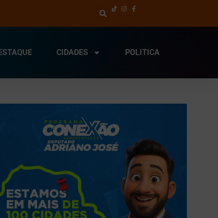
ESTAQUE
CIDADES
POLITICA