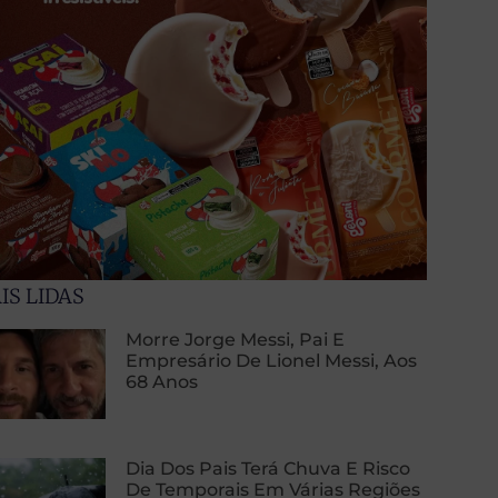
IS LIDAS
Morre Jorge Messi, Pai E
Empresário De Lionel Messi, Aos
68 Anos
Dia Dos Pais Terá Chuva E Risco
De Temporais Em Várias Regiões