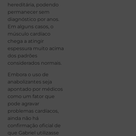
hereditária, podendo
permanecer sem
diagnóstico por anos.
Em alguns casos, o
músculo cardíaco
chega a atingir
espessura muito acima
dos padrões
considerados normais.
Embora o uso de
anabolizantes seja
apontado por médicos
como um fator que
pode agravar
problemas cardíacos,
ainda não há
confirmação oficial de
que Gabriel utilizasse