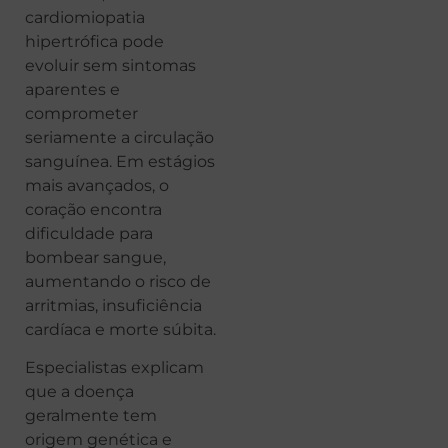
cardiomiopatia
hipertrófica pode
evoluir sem sintomas
aparentes e
comprometer
seriamente a circulação
sanguínea. Em estágios
mais avançados, o
coração encontra
dificuldade para
bombear sangue,
aumentando o risco de
arritmias, insuficiência
cardíaca e morte súbita.
Especialistas explicam
que a doença
geralmente tem
origem genética e