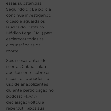
essas substâncias.
Segundo o g1, a polícia
continua investigando
o caso e aguarda os
laudos do Instituto
Médico Legal (IML) para
esclarecer todas as
circunstâncias da
morte.
Seis meses antes de
morrer, Gabriel falou
abertamente sobre os
riscos relacionados ao
uso de anabolizantes
durante participação no
podcast Flow. A
declaração voltou a
repercutir após sua