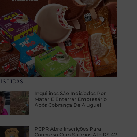
IS LIDAS
Inquilinos São Indiciados Por
Matar E Enterrar Empresário
Após Cobrança De Aluguel
PCPR Abre Inscrições Para
Concurso Com Salários Até R$ 42