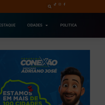
ESTAQUE
CIDADES
POLITICA