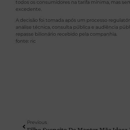
todos os consumidores na tarifa mínima, mas se
excedente.
A decisão foi tomada após um processo regulatór
análise técnica, consulta pública e audiência públ
repasse bilionário recebido pela companhia.
fonte: ric
Previous