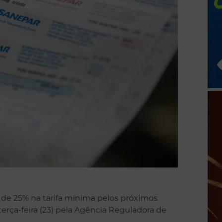
 de 25% na tarifa mínima pelos próximos
erça-feira (23) pela Agência Reguladora de