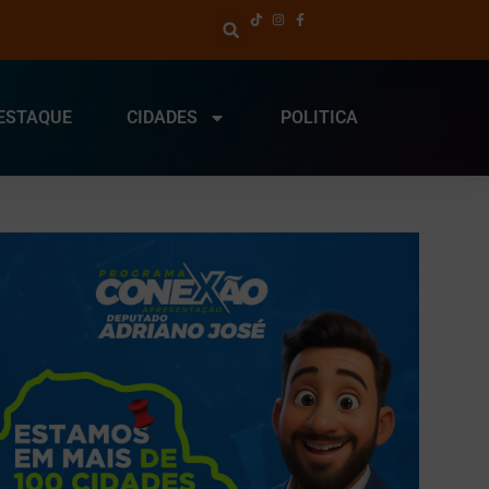
ESTAQUE
CIDADES
POLITICA