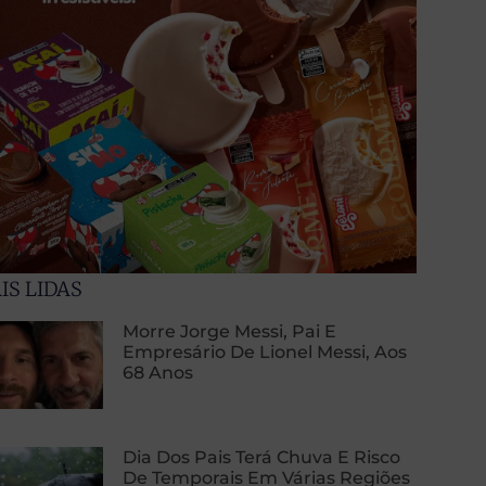
IS LIDAS
Morre Jorge Messi, Pai E
Empresário De Lionel Messi, Aos
68 Anos
Dia Dos Pais Terá Chuva E Risco
De Temporais Em Várias Regiões