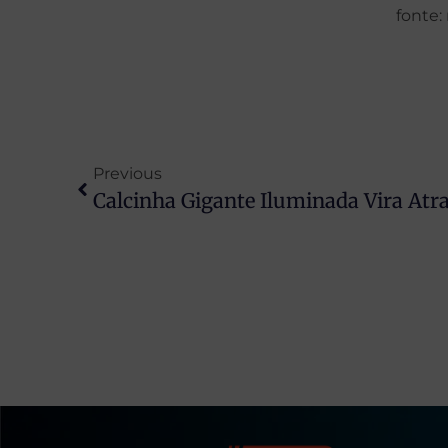
fonte: 
Previous