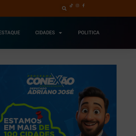
ESTAQUE
CIDADES
POLITICA