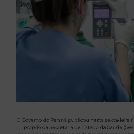
O Governo do Paraná publicou nesta sexta-feira (1
próprio da Secretaria de Estado da Saúde (Sesa