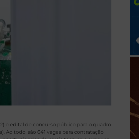
2) o edital do concurso público para o quadro
). Ao todo, são 641 vagas para contratação