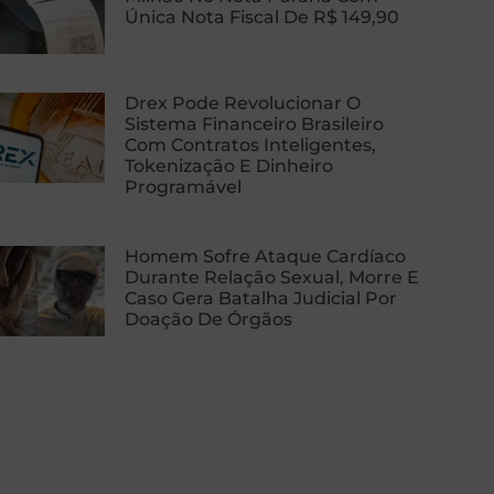
Única Nota Fiscal De R$ 149,90
Drex Pode Revolucionar O
Sistema Financeiro Brasileiro
Com Contratos Inteligentes,
Tokenização E Dinheiro
Programável
Homem Sofre Ataque Cardíaco
Durante Relação Sexual, Morre E
Caso Gera Batalha Judicial Por
Doação De Órgãos