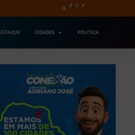
ESTAQUE
CIDADES
POLITICA