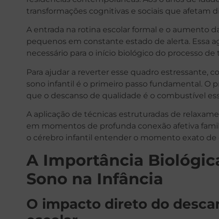
transformações cognitivas e sociais que afetam 
A entrada na rotina escolar formal e o aumento d
pequenos em constante estado de alerta. Essa ag
necessário para o início biológico do processo de 
Para ajudar a reverter esse quadro estressante
sono infantil é o primeiro passo fundamental. O
que o descanso de qualidade é o combustível ess
A aplicação de técnicas estruturadas de relaxame
em momentos de profunda conexão afetiva familia
o cérebro infantil entender o momento exato de d
A Importância Biológic
Sono na Infância
O impacto direto do desca