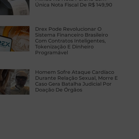
Única Nota Fiscal De R$ 149,90
Drex Pode Revolucionar O
Sistema Financeiro Brasileiro
Com Contratos Inteligentes,
Tokenização E Dinheiro
Programável
Homem Sofre Ataque Cardíaco
Durante Relação Sexual, Morre E
Caso Gera Batalha Judicial Por
Doação De Órgãos