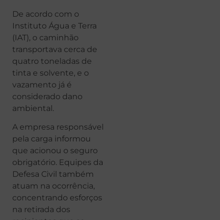
De acordo com o
Instituto Água e Terra
(IAT), o caminhão
transportava cerca de
quatro toneladas de
tinta e solvente, e o
vazamento já é
considerado dano
ambiental.
A empresa responsável
pela carga informou
que acionou o seguro
obrigatório. Equipes da
Defesa Civil também
atuam na ocorrência,
concentrando esforços
na retirada dos