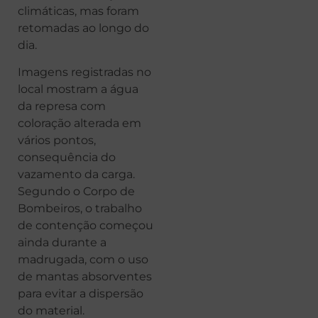
climáticas, mas foram
retomadas ao longo do
dia.
Imagens registradas no
local mostram a água
da represa com
coloração alterada em
vários pontos,
consequência do
vazamento da carga.
Segundo o Corpo de
Bombeiros, o trabalho
de contenção começou
ainda durante a
madrugada, com o uso
de mantas absorventes
para evitar a dispersão
do material.