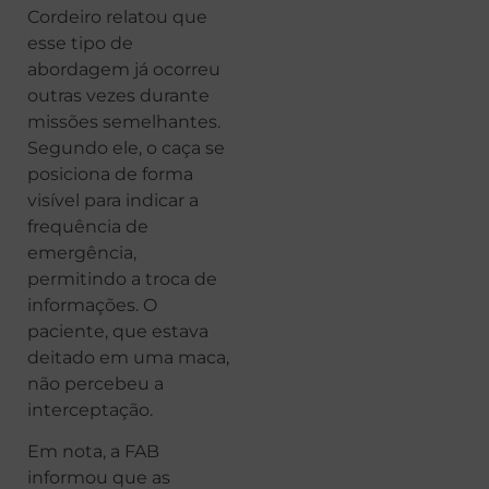
Cordeiro relatou que
esse tipo de
abordagem já ocorreu
outras vezes durante
missões semelhantes.
Segundo ele, o caça se
posiciona de forma
visível para indicar a
frequência de
emergência,
permitindo a troca de
informações. O
paciente, que estava
deitado em uma maca,
não percebeu a
interceptação.
Em nota, a FAB
informou que as