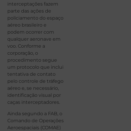
interceptações fazem
parte das ações de
policiamento do espaço
aéreo brasileiro e
podem ocorrer com
qualquer aeronave em
voo. Conforme a
corporação, o
procedimento segue
um protocolo que inclui
tentativa de contato
pelo controle de tráfego
aéreo e, se necessário,
identificação visual por
caças interceptadores.
Ainda segundo a FAB, o
Comando de Operações
Aeroespaciais (COMAE)