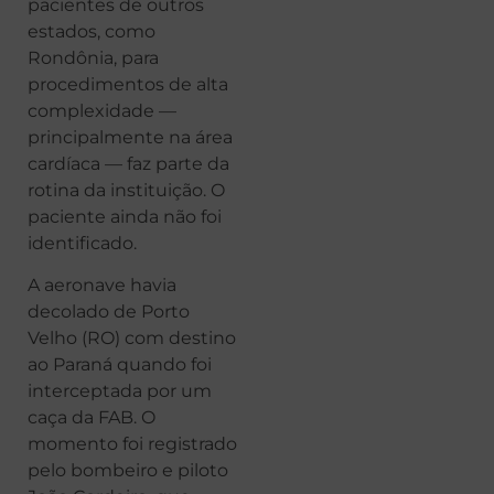
pacientes de outros
estados, como
Rondônia, para
procedimentos de alta
complexidade —
principalmente na área
cardíaca — faz parte da
rotina da instituição. O
paciente ainda não foi
identificado.
A aeronave havia
decolado de Porto
Velho (RO) com destino
ao Paraná quando foi
interceptada por um
caça da FAB. O
momento foi registrado
pelo bombeiro e piloto