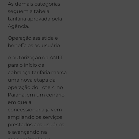
As demais categorias
seguem a tabela
tarifária aprovada pela
Agência.
Operação assistida e
benefícios ao usuário
A autorização da ANTT
para o início da
cobrança tarifária marca
uma nova etapa da
operação do Lote 4 no
Paraná, em um cenário
em que a
concessionária já vem
ampliando os serviços
prestados aos usuários
e avançando na