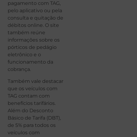
pagamento com TAG,
pelo aplicativo ou pela
consulta e quitação de
débitos online. O site
também reúne
informações sobre os
pórticos de pedágio
eletrônico e o
funcionamento da
cobrança.
Também vale destacar
que os veículos com
TAG contam com
benefícios tarifários.
Além do Desconto
Básico de Tarifa (DBT),
de 5% para todos os
veículos com