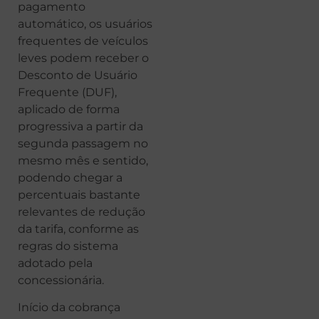
pagamento
automático, os usuários
frequentes de veículos
leves podem receber o
Desconto de Usuário
Frequente (DUF),
aplicado de forma
progressiva a partir da
segunda passagem no
mesmo mês e sentido,
podendo chegar a
percentuais bastante
relevantes de redução
da tarifa, conforme as
regras do sistema
adotado pela
concessionária.
Início da cobrança