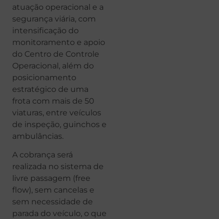
atuação operacional e a
segurança viária, com
intensificação do
monitoramento e apoio
do Centro de Controle
Operacional, além do
posicionamento
estratégico de uma
frota com mais de 50
viaturas, entre veículos
de inspeção, guinchos e
ambulâncias.
A cobrança será
realizada no sistema de
livre passagem (free
flow), sem cancelas e
sem necessidade de
parada do veículo, o que