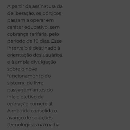
A partir da assinatura da
deliberação, os pórticos
passam a operar em
caráter educativo, sem
cobrança tarifária, pelo
período de 10 dias. Esse
intervalo é destinado à
orientação dos usuários
e à ampla divulgação
sobre o novo
funcionamento do
sistema de livre
passagem antes do
início efetivo da
operação comercial.
A medida consolida o
avanço de soluções
tecnológicas na malha