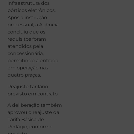
infraestrutura dos
pórticos eletrônicos.
Após a instrução
processual, a Agência
concluiu que os
requisitos foram
atendidos pela
concessionária,
permitindo a entrada
em operação nas
quatro praças.
Reajuste tarifário
previsto em contrato
A deliberação também
aprovou o reajuste da
Tarifa Básica de
Pedágio, conforme
previsto