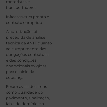
motoristas e
transportadores.
Infraestrutura pronta e
contrato cumprido
A autorização foi
precedida de análise
técnica da ANTT quanto
ao cumprimento das
obrigações contratuais
e das condições
operacionais exigidas
para o início da
cobrança.
Foram avaliados itens
como qualidade do
pavimento, sinalização,
faixa de domínio e a