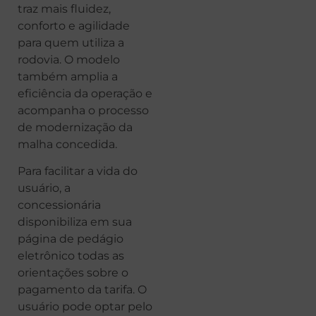
traz mais fluidez,
conforto e agilidade
para quem utiliza a
rodovia. O modelo
também amplia a
eficiência da operação e
acompanha o processo
de modernização da
malha concedida.
Para facilitar a vida do
usuário, a
concessionária
disponibiliza em sua
página de pedágio
eletrônico todas as
orientações sobre o
pagamento da tarifa. O
usuário pode optar pelo