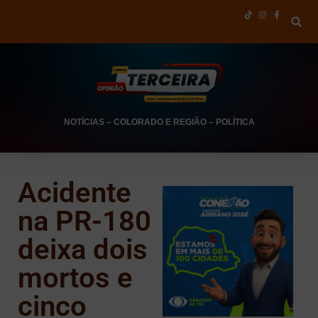
NOTÍCIAS
–
COLORADO E REGIÃO
–
POLÍTICA
Acidente
na PR-180
deixa dois
mortos e
cinco