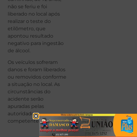
não se feriu e foi
liberado no local após
realizar o teste do
etilômetro, que
apontou resultado
negativo para ingestão
de álcool.
Os veículos sofreram
danos e foram liberados
ou removidos conforme
a situação no local. As
circunstâncias do
acidente serão
apuradas pelas
autoridades
competentes.