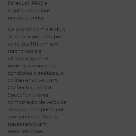
Estadual (PRE) e
resultou em duas
pessoas feridas.
De acordo com a PRE, o
sinistro aconteceu por
volta das 15h, em um
trecho onde a
ultrapassagem é
proibida e com boas
condições climáticas. A
colisão envolveu um
GM Vectra, um VW
SpaceFox e uma
combinação de veículos
de carga composta por
um caminhão Scania
tracionando um
semirreboque.