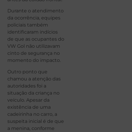
Durante o atendimento
da ocorrência, equipes
policiais também
identificaram indícios
de que as ocupantes do
VW Gol não utilizavam
cinto de segurança no
momento do impacto.
Outro ponto que
chamou a atenção das
autoridades foi a
situação da criança no
veículo. Apesar da
existência de uma
cadeirinha no carro, a
suspeita inicial é de que
a menina, conforme