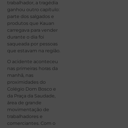
trabalhador, a tragédia
ganhou outro capítulo:
parte dos salgados e
produtos que Kauan
carregava para vender
durante o dia foi
saqueada por pessoas
que estavam na região.
O acidente aconteceu
nas primeiras horas da
manhã, nas
proximidades do
Colégio Dom Bosco e
da Praça da Saudade,
área de grande
movimentação de
trabalhadores e
comerciantes. Com o