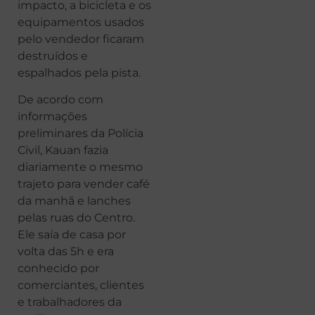
impacto, a bicicleta e os
equipamentos usados
pelo vendedor ficaram
destruídos e
espalhados pela pista.
De acordo com
informações
preliminares da Polícia
Civil, Kauan fazia
diariamente o mesmo
trajeto para vender café
da manhã e lanches
pelas ruas do Centro.
Ele saía de casa por
volta das 5h e era
conhecido por
comerciantes, clientes
e trabalhadores da