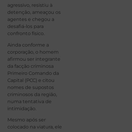
agressivo, resistiu à
detenção, ameaçou os
agentes e chegou a
desafiá-los para
confronto físico.
Ainda conforme a
corporação, o homem
afirmou ser integrante
da facção criminosa
Primeiro Comando da
Capital (PCC) e citou
nomes de supostos
criminosos da região,
numa tentativa de
intimidação.
Mesmo após ser
colocado na viatura, ele