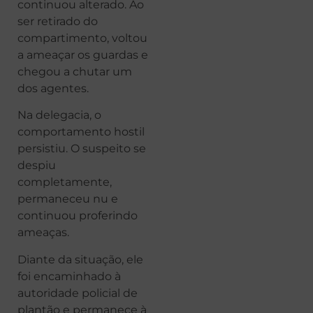
continuou alterado. Ao
ser retirado do
compartimento, voltou
a ameaçar os guardas e
chegou a chutar um
dos agentes.
Na delegacia, o
comportamento hostil
persistiu. O suspeito se
despiu
completamente,
permaneceu nu e
continuou proferindo
ameaças.
Diante da situação, ele
foi encaminhado à
autoridade policial de
plantão e permanece à