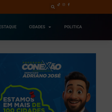
ESTAQUE
CIDADES
POLITICA