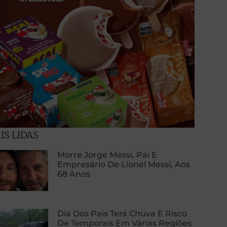
IS LIDAS
Morre Jorge Messi, Pai E
Empresário De Lionel Messi, Aos
68 Anos
Dia Dos Pais Terá Chuva E Risco
De Temporais Em Várias Regiões