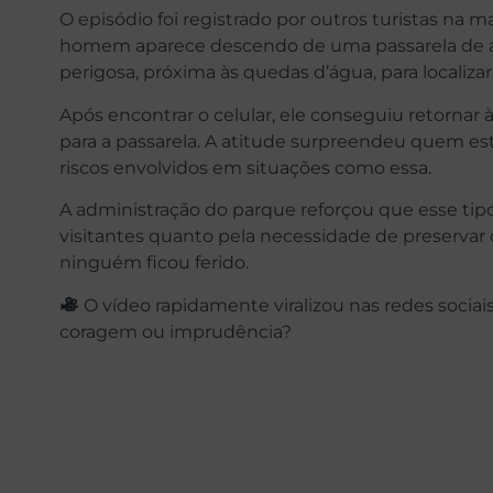
O episódio foi registrado por outros turistas na 
homem aparece descendo de uma passarela de a
perigosa, próxima às quedas d’água, para localizar
Após encontrar o celular, ele conseguiu retornar
para a passarela. A atitude surpreendeu quem est
riscos envolvidos em situações como essa.
A administração do parque reforçou que esse tipo
visitantes quanto pela necessidade de preservar 
ninguém ficou ferido.
O vídeo rapidamente viralizou nas redes sociais
coragem ou imprudência?