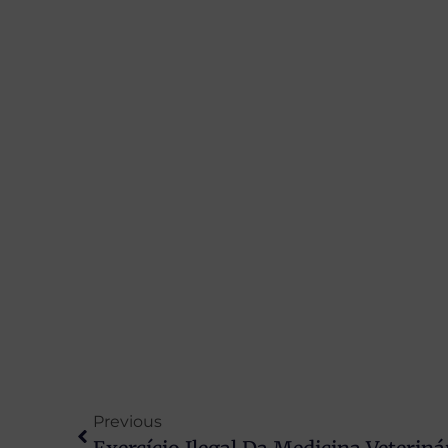
Previous