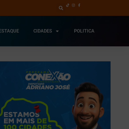
ESTAQUE
CIDADES
POLITICA