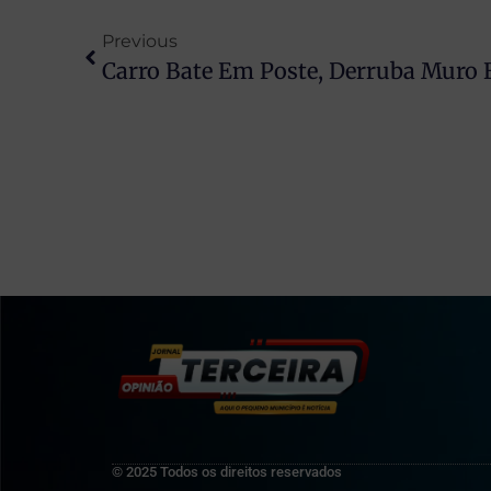
Previous
© 2025 Todos os direitos reservados