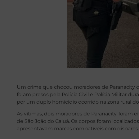
Um crime que chocou moradores de Paranacity co
foram presos pela Polícia Civil e Polícia Militar 
por um duplo homicídio ocorrido na zona rural do
As vítimas, dois moradores de Paranacity, foram
de São João do Caiuá. Os corpos foram localizado
apresentavam marcas compatíveis com disparos 