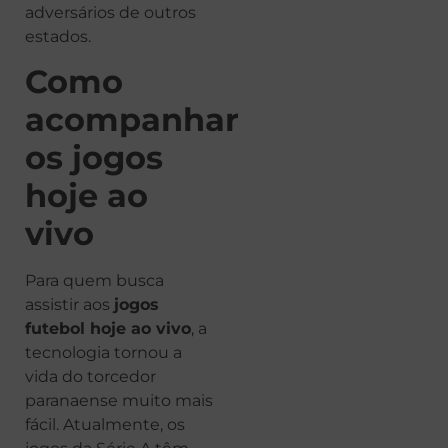
adversários de outros
estados.
Como
acompanhar
os jogos
hoje ao
vivo
Para quem busca
assistir aos
jogos
futebol hoje ao vivo
, a
tecnologia tornou a
vida do torcedor
paranaense muito mais
fácil. Atualmente, os