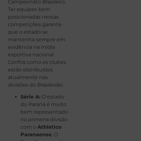
Campeonato Brasileiro.
Ter equipes bem
posicionadas nessas
competições garante
que o estado se
mantenha sempre em
evidência na mídia
esportiva nacional.
Confira como os clubes
estão distribuídos
atualmente nas
divisões do Brasileirão:
Série A:
O estado
do Paraná é muito
bem representado
na primeira divisão
com o
Athletico
Paranaense
. O