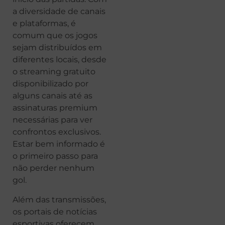
a diversidade de canais
e plataformas, é
comum que os jogos
sejam distribuídos em
diferentes locais, desde
o streaming gratuito
disponibilizado por
alguns canais até as
assinaturas premium
necessárias para ver
confrontos exclusivos.
Estar bem informado é
o primeiro passo para
não perder nenhum
gol.
Além das transmissões,
os portais de notícias
esportivas oferecem