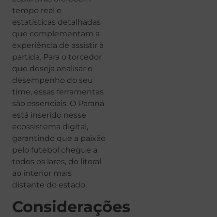
tempo real e
estatísticas detalhadas
que complementam a
experiência de assistir à
partida. Para o torcedor
que deseja analisar o
desempenho do seu
time, essas ferramentas
são essenciais. O Paraná
está inserido nesse
ecossistema digital,
garantindo que a paixão
pelo futebol chegue a
todos os lares, do litoral
ao interior mais
distante do estado.
Considerações