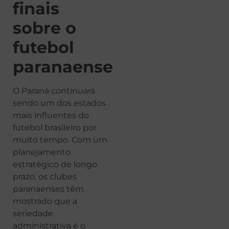
finais
sobre o
futebol
paranaense
O Paraná continuará
sendo um dos estados
mais influentes do
futebol brasileiro por
muito tempo. Com um
planejamento
estratégico de longo
prazo, os clubes
paranaenses têm
mostrado que a
seriedade
administrativa é o