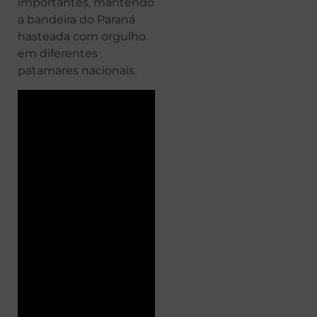
importantes, mantendo
a bandeira do Paraná
hasteada com orgulho
em diferentes
patamares nacionais.