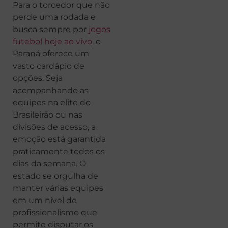
Para o torcedor que não
perde uma rodada e
busca sempre por
jogos
futebol hoje ao vivo
, o
Paraná oferece um
vasto cardápio de
opções. Seja
acompanhando as
equipes na elite do
Brasileirão ou nas
divisões de acesso, a
emoção está garantida
praticamente todos os
dias da semana. O
estado se orgulha de
manter várias equipes
em um nível de
profissionalismo que
permite disputar os