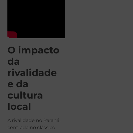
O impacto
da
rivalidade
e da
cultura
local
A rivalidade no Paraná,
centrada no clássico