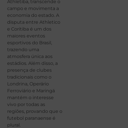
Athletiba, transcende o
campo e movimenta a
economia do estado. A
disputa entre Athletico
e Coritiba é um dos
maiores eventos
esportivos do Brasil,
trazendo uma
atmosfera única aos
estádios. Além disso, a
presença de clubes
tradicionais como o
Londrina, Operário
Ferroviário e Maringá
mantém o interesse
vivo por todas as
regiões, provando que o
futebol paranaense é
plural.