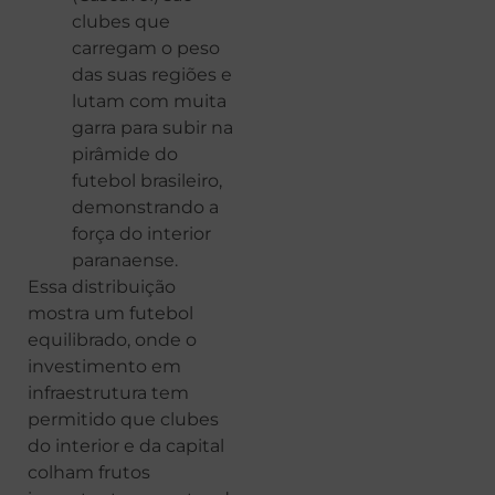
clubes que
carregam o peso
das suas regiões e
lutam com muita
garra para subir na
pirâmide do
futebol brasileiro,
demonstrando a
força do interior
paranaense.
Essa distribuição
mostra um futebol
equilibrado, onde o
investimento em
infraestrutura tem
permitido que clubes
do interior e da capital
colham frutos