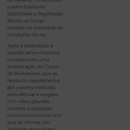
porém bastante
debilitadas e fragilizadas
devido ao longo
período de exposição às
condições do rio.
Após a localização, a
equipe aérea manteve
contato com uma
embarcação do Corpo
de Bombeiros, que se
deslocou rapidamente
até o ponto indicado
para efetuar o resgate.
Um vídeo gravado
durante a operação
mostra o momento em
que as vítimas são
retiradas do local em