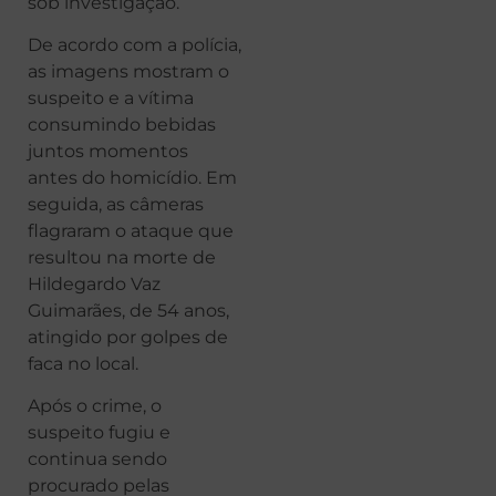
sob investigação.
De acordo com a polícia,
as imagens mostram o
suspeito e a vítima
consumindo bebidas
juntos momentos
antes do homicídio. Em
seguida, as câmeras
flagraram o ataque que
resultou na morte de
Hildegardo Vaz
Guimarães, de 54 anos,
atingido por golpes de
faca no local.
Após o crime, o
suspeito fugiu e
continua sendo
procurado pelas