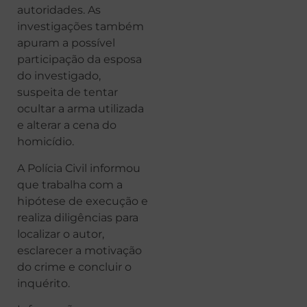
autoridades. As
investigações também
apuram a possível
participação da esposa
do investigado,
suspeita de tentar
ocultar a arma utilizada
e alterar a cena do
homicídio.
A Polícia Civil informou
que trabalha com a
hipótese de execução e
realiza diligências para
localizar o autor,
esclarecer a motivação
do crime e concluir o
inquérito.