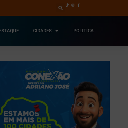
ESTAQUE
CIDADES
POLITICA