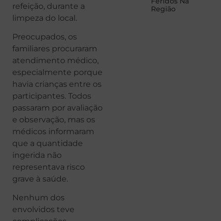
Feridos Na
refeição, durante a
Região
limpeza do local.
Preocupados, os
familiares procuraram
atendimento médico,
especialmente porque
havia crianças entre os
participantes. Todos
passaram por avaliação
e observação, mas os
médicos informaram
que a quantidade
ingerida não
representava risco
grave à saúde.
Nenhum dos
envolvidos teve