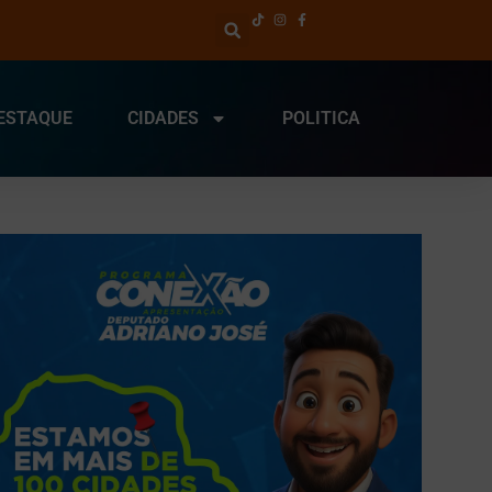
ESTAQUE
CIDADES
POLITICA