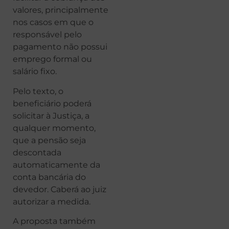
valores, principalmente
nos casos em que o
responsável pelo
pagamento não possui
emprego formal ou
salário fixo.
Pelo texto, o
beneficiário poderá
solicitar à Justiça, a
qualquer momento,
que a pensão seja
descontada
automaticamente da
conta bancária do
devedor. Caberá ao juiz
autorizar a medida.
A proposta também