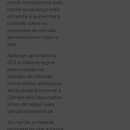
prevê mecanismos para
tornar a cobrança mais
eficiente e aumentar o
controle sobre os
processos de pensão
alimentícia em todo o
país.
Após ser aprovada na
CCJ, a matéria segue
para votação no
plenário do Senado.
Como sofreu alterações,
ainda poderá retornar à
Câmara dos Deputados
antes de seguir para
sanção presidencial.
Se virar lei, a medida
promete mudar a forma