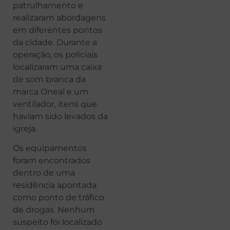
patrulhamento e
realizaram abordagens
em diferentes pontos
da cidade. Durante a
operação, os policiais
localizaram uma caixa
de som branca da
marca Oneal e um
ventilador, itens que
haviam sido levados da
igreja.
Os equipamentos
foram encontrados
dentro de uma
residência apontada
como ponto de tráfico
de drogas. Nenhum
suspeito foi localizado