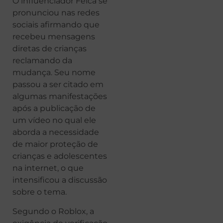
O influenciador Felca se
pronunciou nas redes
sociais afirmando que
recebeu mensagens
diretas de crianças
reclamando da
mudança. Seu nome
passou a ser citado em
algumas manifestações
após a publicação de
um vídeo no qual ele
aborda a necessidade
de maior proteção de
crianças e adolescentes
na internet, o que
intensificou a discussão
sobre o tema.
Segundo o Roblox, a