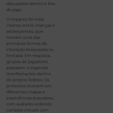
discussões dentro e fora
do jogo.
O impacto foi mais
intenso entre crianças e
adolescentes, que
tiveram uma das
principais formas de
interação bloqueada ou
limitada. Em resposta,
grupos de jogadores
passaram a organizar
manifestações dentro
do próprio Roblox. Os
protestos ocorrem em
diferentes mapas e
experiências populares,
com avatares exibindo
cartazes virtuais com