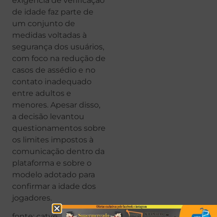
exigência de verificação
de idade faz parte de
um conjunto de
medidas voltadas à
segurança dos usuários,
com foco na redução de
casos de assédio e no
contato inadequado
entre adultos e
menores. Apesar disso,
a decisão levantou
questionamentos sobre
os limites impostos à
comunicação dentro da
plataforma e sobre o
modelo adotado para
confirmar a idade dos
jogadores.
fonte: catve