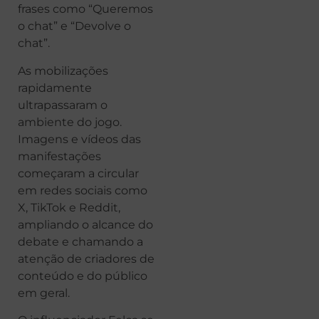
frases como “Queremos
o chat” e “Devolve o
chat”.
As mobilizações
rapidamente
ultrapassaram o
ambiente do jogo.
Imagens e vídeos das
manifestações
começaram a circular
em redes sociais como
X, TikTok e Reddit,
ampliando o alcance do
debate e chamando a
atenção de criadores de
conteúdo e do público
em geral.