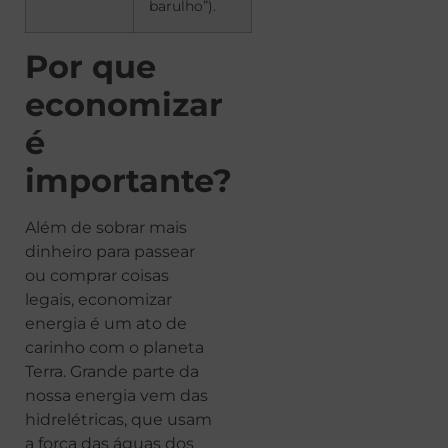
barulho”).
Por que
economizar
é
importante?
Além de sobrar mais
dinheiro para passear
ou comprar coisas
legais, economizar
energia é um ato de
carinho com o planeta
Terra. Grande parte da
nossa energia vem das
hidrelétricas, que usam
a força das águas dos