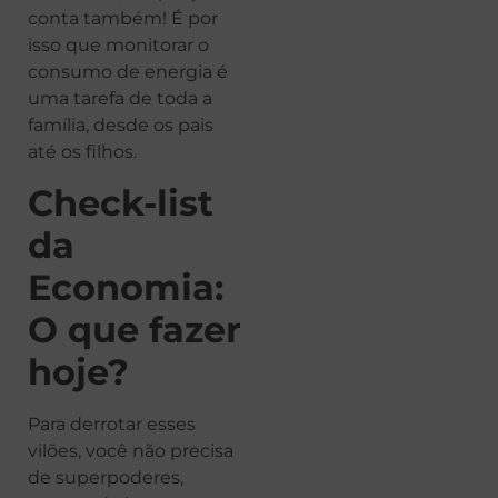
conta também! É por
isso que monitorar o
consumo de energia é
uma tarefa de toda a
família, desde os pais
até os filhos.
Check-list
da
Economia:
O que fazer
hoje?
Para derrotar esses
vilões, você não precisa
de superpoderes,