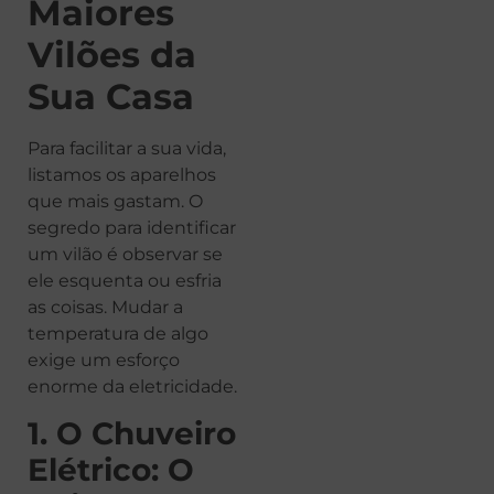
Maiores
Vilões da
Sua Casa
Para facilitar a sua vida,
listamos os aparelhos
que mais gastam. O
segredo para identificar
um vilão é observar se
ele esquenta ou esfria
as coisas. Mudar a
temperatura de algo
exige um esforço
enorme da eletricidade.
1. O Chuveiro
Elétrico: O