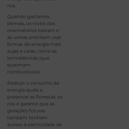
rios.
Quando gastamos
demais, os níveis dos
reservatórios baixam e
as usinas precisam usar
formas de energia mais
sujas e caras, como as
termelétricas (que
queimam
combustíveis).
Reduzir o consumo de
energia ajuda a
preservar as florestas, os
rios e garante que as
gerações futuras
também tenham
acesso à eletricidade de