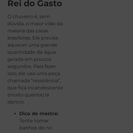
Rei do Gasto
O chuveiro é, sem
dúvida, o maior vilão da
maioria das casas
brasileiras. Ele precisa
aquecer uma grande
quantidade de água
gelada em poucos
segundos. Para fazer
isso, ele usa uma peça
chamada “resistência”,
que fica incandescente
(muito quente) lá
dentro.
Dica de mestre:
Tente tomar
banhos de no