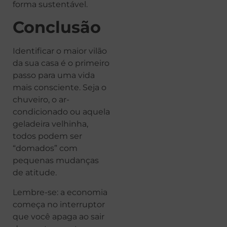
forma sustentável.
Conclusão
Identificar o maior vilão
da sua casa é o primeiro
passo para uma vida
mais consciente. Seja o
chuveiro, o ar-
condicionado ou aquela
geladeira velhinha,
todos podem ser
“domados” com
pequenas mudanças
de atitude.
Lembre-se: a economia
começa no interruptor
que você apaga ao sair