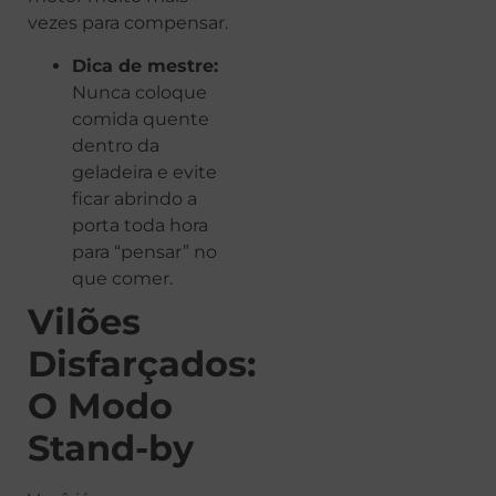
vezes para compensar.
Dica de mestre:
Nunca coloque
comida quente
dentro da
geladeira e evite
ficar abrindo a
porta toda hora
para “pensar” no
que comer.
Vilões
Disfarçados:
O Modo
Stand-by