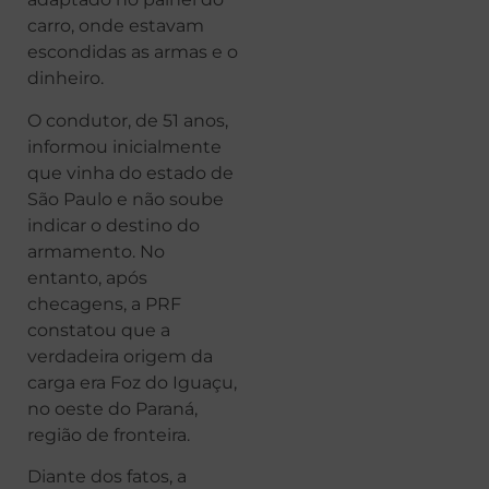
carro, onde estavam
escondidas as armas e o
dinheiro.
O condutor, de 51 anos,
informou inicialmente
que vinha do estado de
São Paulo e não soube
indicar o destino do
armamento. No
entanto, após
checagens, a PRF
constatou que a
verdadeira origem da
carga era Foz do Iguaçu,
no oeste do Paraná,
região de fronteira.
Diante dos fatos, a